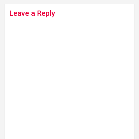
Leave a Reply