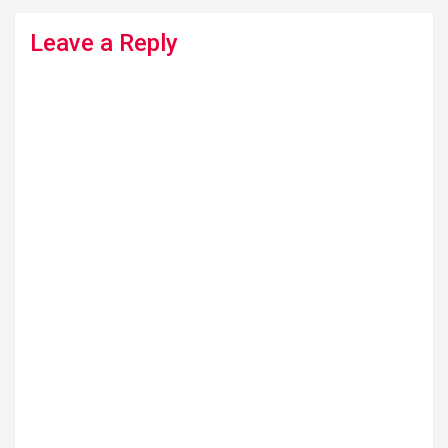
Leave a Reply