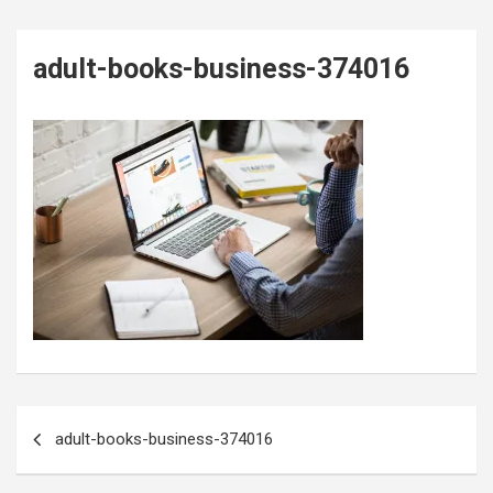
adult-books-business-374016
Post
adult-books-business-374016
navigation