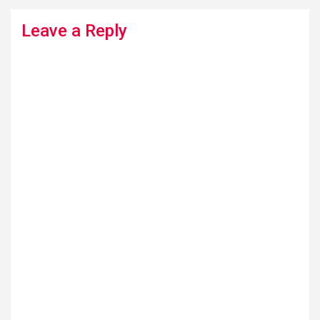
Leave a Reply