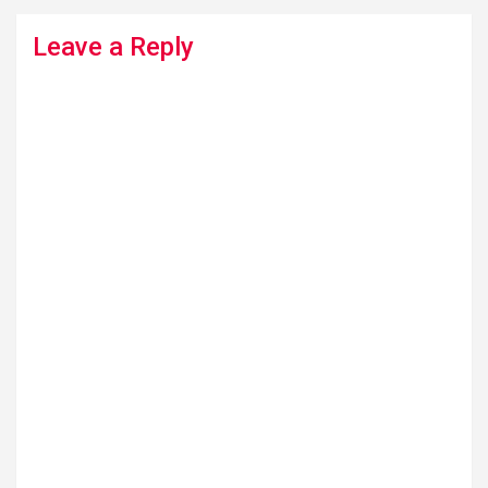
Leave a Reply