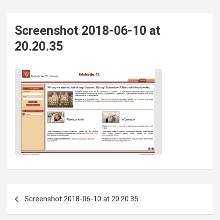
Screenshot 2018-06-10 at
20.20.35
Post
Screenshot 2018-06-10 at 20.20.35
navigation