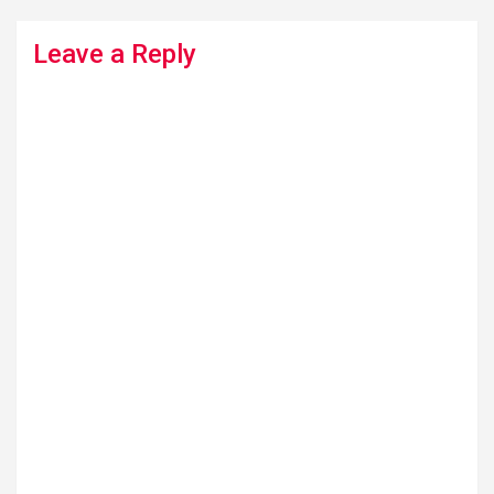
Leave a Reply