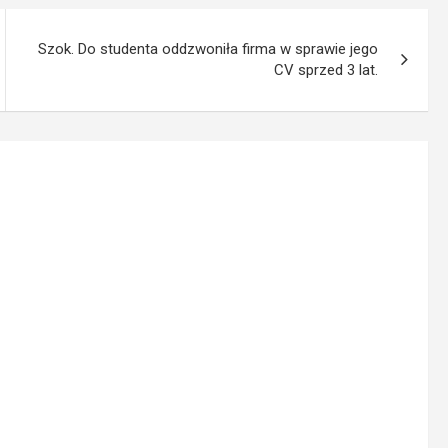
Szok. Do studenta oddzwoniła firma w sprawie jego
CV sprzed 3 lat.