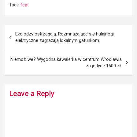
Tags:
feat
Post
Ekolodzy ostrzegają. Rozmnażające się hulajnogi
navigation
elektryczne zagrażają lokalnym gatunkom.
Niemożliwe? Wygodna kawalerka w centrum Wrocławia
za jedyne 1600 zł.
Leave a Reply