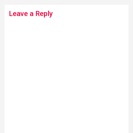
Leave a Reply