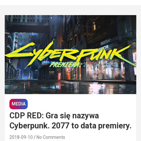
MEDIA
CDP RED: Gra się nazywa
Cyberpunk. 2077 to data premiery.
2018-09-10
No Comments