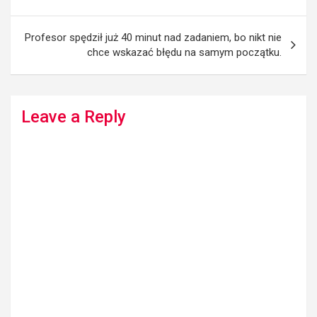
Profesor spędził już 40 minut nad zadaniem, bo nikt nie
chce wskazać błędu na samym początku.
Leave a Reply