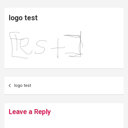
logo test
Post
logo test
navigation
Leave a Reply