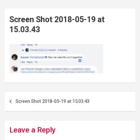
Screen Shot 2018-05-19 at
15.03.43
Post
Screen Shot 2018-05-19 at 15.03.43
navigation
Leave a Reply