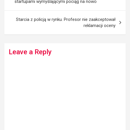
navigation
startupami wymyślającymi pociąg na nowo
Starcia z policją w rynku. Profesor nie zaakceptował
reklamacji oceny
Leave a Reply