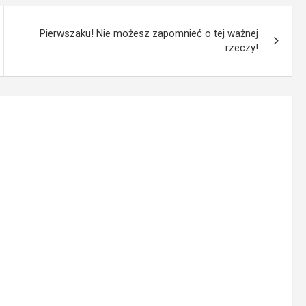
Pierwszaku! Nie możesz zapomnieć o tej ważnej
rzeczy!