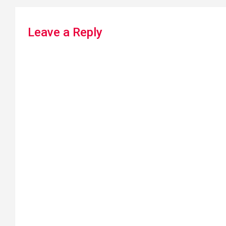
Leave a Reply