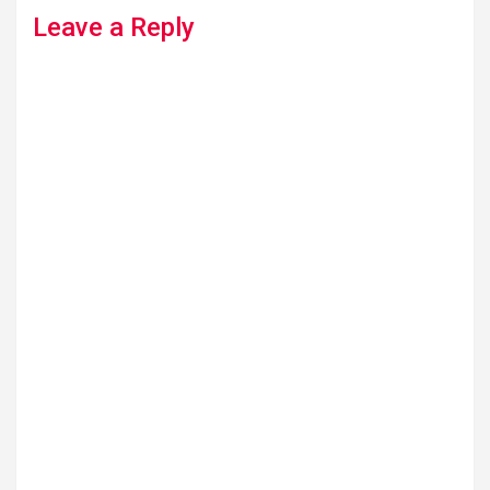
Leave a Reply