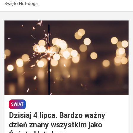
Święto Hot-doga.
ŚWIAT
Dzisiaj 4 lipca. Bardzo ważny
dzień znany wszystkim jako