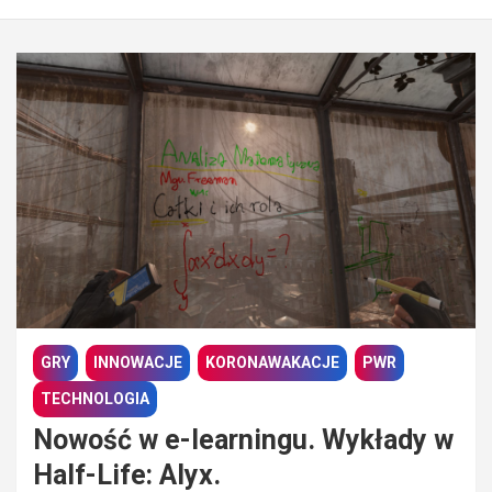
GRY
INNOWACJE
KORONAWAKACJE
PWR
TECHNOLOGIA
Nowość w e-learningu. Wykłady w
Half-Life: Alyx.