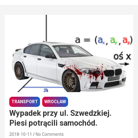
TRANSPORT
WROCŁAW
Wypadek przy ul. Szwedzkiej.
Piesi potrącili samochód.
2018-10-11
No Comments