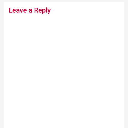
Leave a Reply